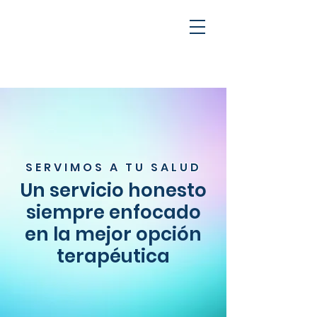
SERVIMOS A TU SALUD
Un servicio honesto
siempre enfocado
en la mejor opción
terapéutica