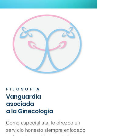
FILOSOFIA
Vanguardia
asociada
a la Ginecología
Como especialista, te ofrezco un
servicio honesto siempre enfocado