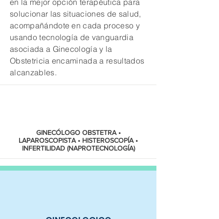
en la mejor opción terapéutica para
solucionar las situaciones de salud,
acompañándote en cada proceso y
usando tecnología de vanguardia
asociada a Ginecología y la
Obstetricia encaminada a resultados
alcanzables.
GINECÓLOGO OBSTETRA •
LAPAROSCOPISTA • HISTEROSCOPÍA •
INFERTILIDAD (NAPROTECNOLOGÍA)
SERVICIOS