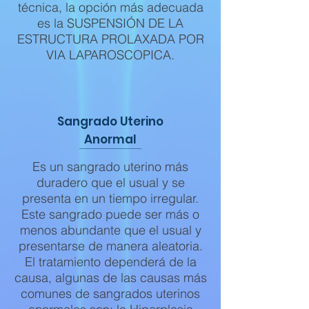
técnica, la opción más adecuada
es la SUSPENSIÓN DE LA
ESTRUCTURA PROLAXADA POR
VIA LAPAROSCOPICA.
Sangrado Uterino
Anormal
Es un sangrado uterino más
duradero que el usual y se
presenta en un tiempo irregular.
Este sangrado puede ser más o
menos abundante que el usual y
presentarse de manera aleatoria.
El tratamiento dependerá de la
causa, algunas de las causas más
comunes de sangrados uterinos