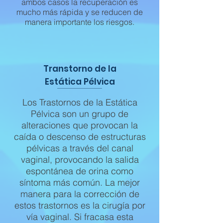
ambos casos la recuperación es
mucho más rápida y se reducen de
manera importante los riesgos.
Transtorno de la
Estática Pélvica
Los Trastornos de la Estática
Pélvica son un grupo de
alteraciones que provocan la
caída o descenso de estructuras
pélvicas a través del canal
vaginal, provocando la salida
espontánea de orina como
síntoma más común. La mejor
manera para la corrección de
estos trastornos es la cirugía por
vía vaginal. Si fracasa esta