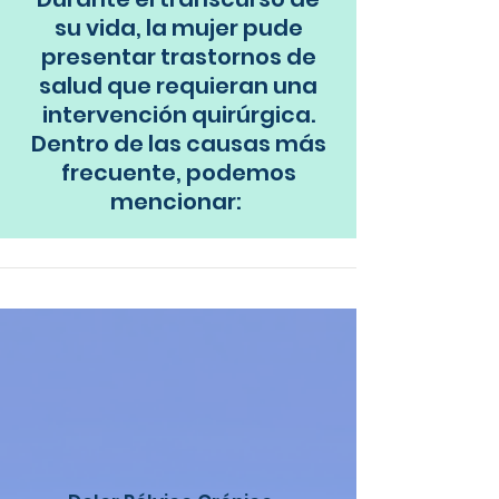
su vida, la mujer pude
presentar trastornos de
salud que requieran una
intervención quirúrgica.
Dentro de las causas más
frecuente, podemos
mencionar: