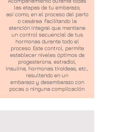
Acompañamiento durante todas
las etapas de tu embarazo;
así como, en el proceso del parto
o cesárea. Facilitando la
atención integral que mantiene
un control secuencial de tus
hormonas durante todo el
proceso. Este control, permite
establecer niveles óptimos de
progesterona, estradiol,
insulina, hormonas tiroideas, etc.,
resultando en un
embarazo y desembarazo con
pocas o ninguna complicación.