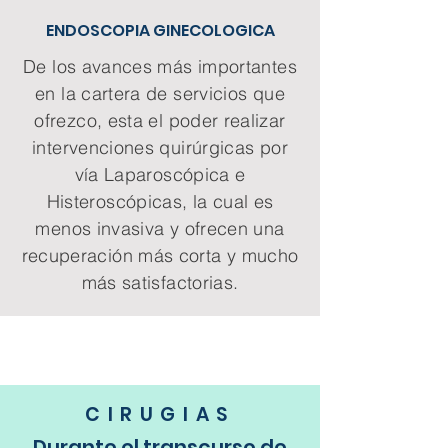
ENDOSCOPIA GINECOLOGICA
De los avances más importantes
en la cartera de servicios que
ofrezco, esta el poder realizar
intervenciones quirúrgicas por
vía Laparoscópica e
Histeroscópicas, la cual es
menos invasiva y ofrecen una
recuperación más corta y mucho
más satisfactorias.
CIRUGIAS
Durante el transcurso de